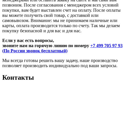
позвоним. После согласования с менеджером всех условий
покупки, вам будет выставлен счет на оплату. После оплаты
вы можете получить свой товар, с доставкой или
самовывозом. Внимание: мы не принимаем наличные или
карты, оплата производится только по счету. Так мы делаем
покупку безопасной и для вас и для нас.
Если у вас есть вопросы,
звоните нам на горячую линию по номеру
+7 499 705 97 93
(По России звонок бесплатный)
Мы всегда готовы решить вашу задачу, наше производство
позволяет производить индивидуально под ваши запросы.
Контакты