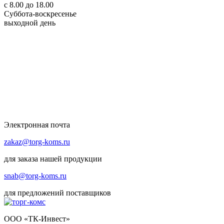
с 8.00 до 18.00
Суббота-воскресенье
выходной день
Электронная почта
zakaz@torg-koms.ru
для заказа нашей продукции
snab@torg-koms.ru
для предложений поставщиков
ООО «ТК-Инвест»