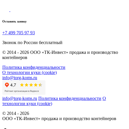
Оставить заявку
+7 499 705 97 93
Звонок по России бесплатный
© 2014 - 2026 ООО «ТК-Инвест» продажа и производство
контейнеров
Политика конфиденциальности
О технологии куки (cookie)
info@torg-koms.ru
info@torg-koms.ru
Политика конфиденциальности
О
технологии куки (cookie)
© 2014 - 2026
ООО «ТК-Инвест» продажа и производство контейнеров