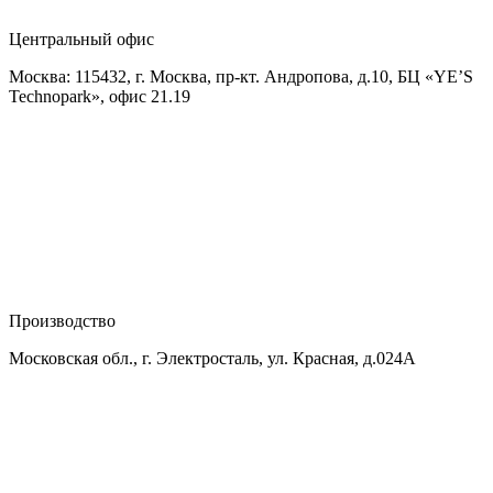
Центральный офис
Москва: 115432, г. Москва, пр-кт. Андропова, д.10, БЦ «YE’S
Technopark», офис 21.19
Производство
Московская обл., г. Электросталь, ул. Красная, д.024А