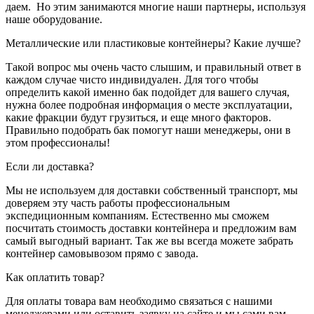
даем. Но этим занимаются многие наши партнеры, используя
наше оборудование.
Металлические или пластиковые контейнеры? Какие лучше?
Такой вопрос мы очень часто слышим, и правильный ответ в
каждом случае чисто индивидуален. Для того чтобы
определить какой именно бак подойдет для вашего случая,
нужна более подробная информация о месте эксплуатации,
какие фракции будут грузиться, и еще много факторов.
Правильно подобрать бак помогут наши менеджеры, они в
этом профессионалы!
Если ли доставка?
Мы не используем для доставки собственный транспорт, мы
доверяем эту часть работы профессиональным
экспедиционным компаниям. Естественно мы сможем
посчитать стоимость доставки контейнера и предложим вам
самый выгодный вариант. Так же вы всегда можете забрать
контейнер самовывозом прямо с завода.
Как оплатить товар?
Для оплаты товара вам необходимо связаться с нашими
менеджерами или оставить заявку на сайте и мы сами вам