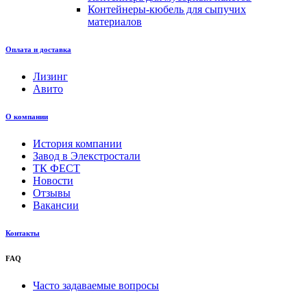
Контейнеры-кюбель для сыпучих
материалов
Оплата и доставка
Лизинг
Авито
О компании
История компании
Завод в Элекстростали
ТК ФЕСТ
Новости
Отзывы
Вакансии
Контакты
FAQ
Часто задаваемые вопросы