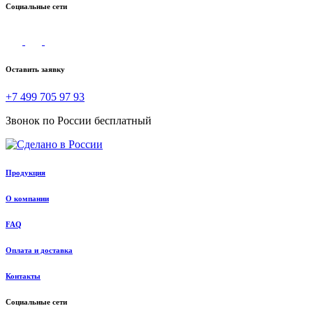
Социальные сети
Оставить заявку
+7 499 705 97 93
Звонок по России бесплатный
Продукция
О компании
FAQ
Оплата и доставка
Контакты
Социальные сети