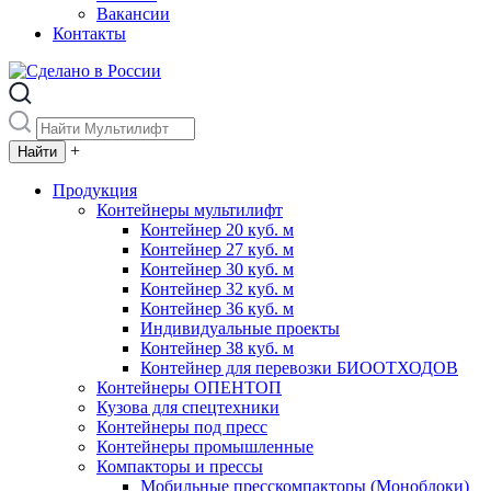
Вакансии
Контакты
+
Продукция
Контейнеры мультилифт
Контейнер 20 куб. м
Контейнер 27 куб. м
Контейнер 30 куб. м
Контейнер 32 куб. м
Контейнер 36 куб. м
Индивидуальные проекты
Контейнер 38 куб. м
Контейнер для перевозки БИООТХОДОВ
Контейнеры ОПЕНТОП
Кузова для спецтехники
Контейнеры под пресс
Контейнеры промышленные
Компакторы и прессы
Мобильные пресскомпакторы (Моноблоки)