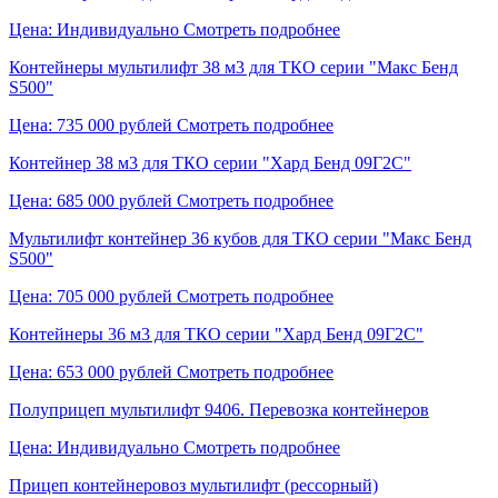
Цена: Индивидуально
Смотреть подробнее
Контейнеры мультилифт 38 м3 для ТКО серии "Макс Бенд
S500"
Цена: 735 000 рублей
Смотреть подробнее
Контейнер 38 м3 для ТКО серии "Хард Бенд 09Г2С"
Цена: 685 000 рублей
Смотреть подробнее
Мультилифт контейнер 36 кубов для ТКО серии "Макс Бенд
S500"
Цена: 705 000 рублей
Смотреть подробнее
Контейнеры 36 м3 для ТКО серии "Хард Бенд 09Г2С"
Цена: 653 000 рублей
Смотреть подробнее
Полуприцеп мультилифт 9406. Перевозка контейнеров
Цена: Индивидуально
Смотреть подробнее
Прицеп контейнеровоз мультилифт (рессорный)