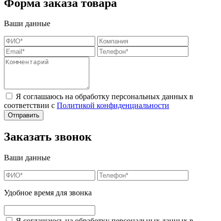
Форма заказа товара
Ваши данные
Я соглашаюсь на обработку персональных данных в
соответствии с
Политикой конфиденциальности
Заказать звонок
Ваши данные
Удобное время для звонка
Я соглашаюсь на обработку персональных данных в