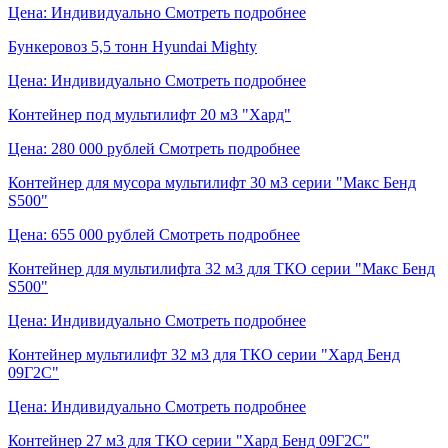
Цена: Индивидуально
Смотреть подробнее
Бункеровоз 5,5 тонн Hyundai Mighty
Цена: Индивидуально
Смотреть подробнее
Контейнер под мультилифт 20 м3 "Хард"
Цена: 280 000 рублей
Смотреть подробнее
Контейнер для мусора мультилифт 30 м3 серии "Макс Бенд
S500"
Цена: 655 000 рублей
Смотреть подробнее
Контейнер для мультилифта 32 м3 для ТКО серии "Макс Бенд
S500"
Цена: Индивидуально
Смотреть подробнее
Контейнер мультилифт 32 м3 для ТКО серии "Хард Бенд
09Г2С"
Цена: Индивидуально
Смотреть подробнее
Контейнер 27 м3 для ТКО серии "Хард Бенд 09Г2С"