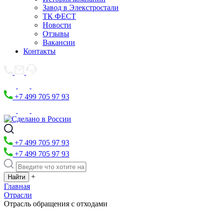
Завод в Элекстростали
ТК ФЕСТ
Новости
Отзывы
Вакансии
Контакты
+7 499 705 97 93
+7 499 705 97 93
+7 499 705 97 93
+
Главная
Отрасли
Отрасль обращения с отходами