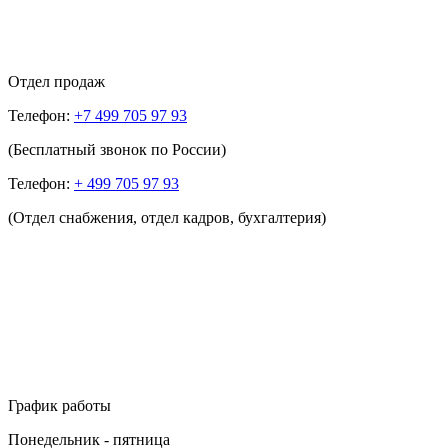
Отдел продаж
Телефон:
+7 499 705 97 93
(Бесплатный звонок по России)
Телефон:
+ 499 705 97 93
(Отдел снабжения, отдел кадров, бухгалтерия)
График работы
Понедельник - пятница