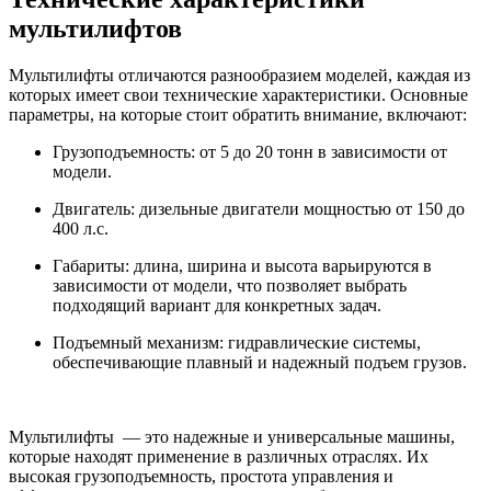
мультилифтов
Мультилифты отличаются разнообразием моделей, каждая из
которых имеет свои технические характеристики. Основные
параметры, на которые стоит обратить внимание, включают:
Грузоподъемность: от 5 до 20 тонн в зависимости от
модели.
Двигатель: дизельные двигатели мощностью от 150 до
400 л.с.
Габариты: длина, ширина и высота варьируются в
зависимости от модели, что позволяет выбрать
подходящий вариант для конкретных задач.
Подъемный механизм: гидравлические системы,
обеспечивающие плавный и надежный подъем грузов.
Мультилифты — это надежные и универсальные машины,
которые находят применение в различных отраслях. Их
высокая грузоподъемность, простота управления и