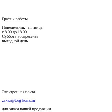
График работы
Понедельник - пятница
с 8.00 до 18.00
Суббота-воскресенье
выходной день
Электронная почта
zakaz@torg-koms.ru
для заказа нашей продукции