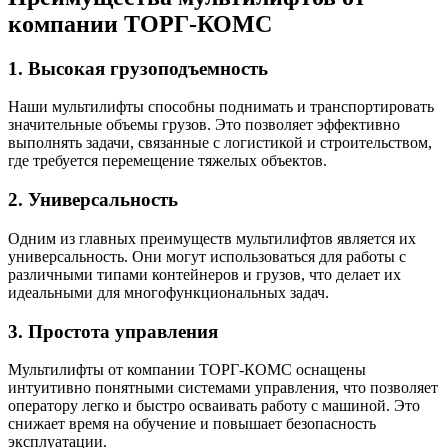
компании ТОРГ-КОМС
1. Высокая грузоподъемность
Наши мультилифты способны поднимать и транспортировать
значительные объемы грузов. Это позволяет эффективно
выполнять задачи, связанные с логистикой и строительством,
где требуется перемещение тяжелых объектов.
2. Универсальность
Одним из главных преимуществ мультилифтов является их
универсальность. Они могут использоваться для работы с
различными типами контейнеров и грузов, что делает их
идеальными для многофункциональных задач.
3. Простота управления
Мультилифты от компании ТОРГ-КОМС оснащены
интуитивно понятными системами управления, что позволяет
оператору легко и быстро осваивать работу с машиной. Это
снижает время на обучение и повышает безопасность
эксплуатации.