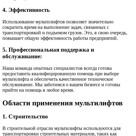
4. Эффективность
Использование мультилифтов позволяет значительно
сократить время на выполнение задач, связанных с
транспортировкой и подъемом грузов. Это, в свою очередь,
повышает общую эффективность работы предприятий.
5. Профессиональная поддержка и
обслуживание:
Наша команда опытных специалистов всегда готова
предоставить квалифицированную помощь при выборе
мультилифта и обеспечить качественное техническое
обслуживание. Мы заботимся о вашем бизнесе и готовы
прийти на помощь в любое время.
Области применения мультилифтов
1. Строительство
В строительной отрасли мультилифты используются для
транспортировки строительных материалов, таких как