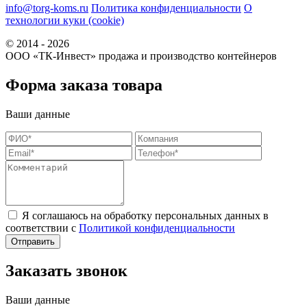
info@torg-koms.ru
Политика конфиденциальности
О
технологии куки (cookie)
© 2014 - 2026
ООО «ТК-Инвест» продажа и производство контейнеров
Форма заказа товара
Ваши данные
Я соглашаюсь на обработку персональных данных в
соответствии с
Политикой конфиденциальности
Заказать звонок
Ваши данные