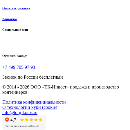
Оплата и доставка
Контакты
Социальные сети
Оставить заявку
+7 499 705 97 93
Звонок по России бесплатный
© 2014 - 2026 ООО «ТК-Инвест» продажа и производство
контейнеров
Политика конфиденциальности
О технологии куки (cookie)
info@torg-koms.ru