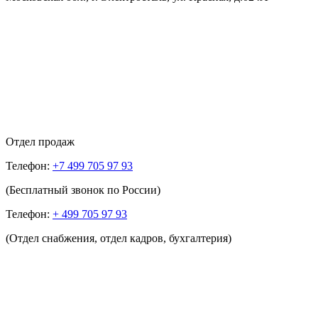
Отдел продаж
Телефон:
+7 499 705 97 93
(Бесплатный звонок по России)
Телефон:
+ 499 705 97 93
(Отдел снабжения, отдел кадров, бухгалтерия)