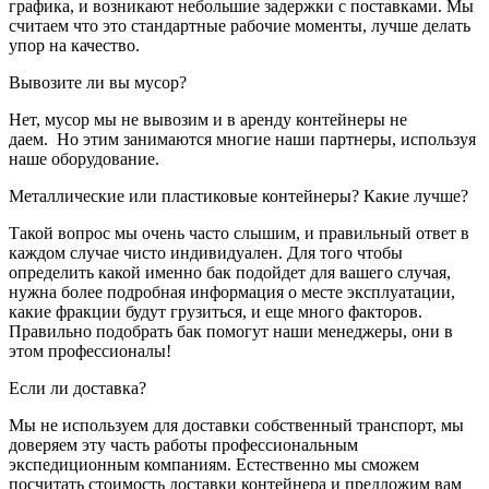
графика, и возникают небольшие задержки с поставками. Мы
считаем что это стандартные рабочие моменты, лучше делать
упор на качество.
Вывозите ли вы мусор?
Нет, мусор мы не вывозим и в аренду контейнеры не
даем. Но этим занимаются многие наши партнеры, используя
наше оборудование.
Металлические или пластиковые контейнеры? Какие лучше?
Такой вопрос мы очень часто слышим, и правильный ответ в
каждом случае чисто индивидуален. Для того чтобы
определить какой именно бак подойдет для вашего случая,
нужна более подробная информация о месте эксплуатации,
какие фракции будут грузиться, и еще много факторов.
Правильно подобрать бак помогут наши менеджеры, они в
этом профессионалы!
Если ли доставка?
Мы не используем для доставки собственный транспорт, мы
доверяем эту часть работы профессиональным
экспедиционным компаниям. Естественно мы сможем
посчитать стоимость доставки контейнера и предложим вам