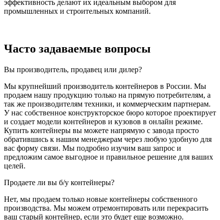
эффективность делают их идеальным выбором для
промышленных и строительных компаний.
Часто задаваемые вопросы
Вы производитель, продавец или дилер?
Мы крупнейший производитель контейнеров в России. Мы
продаем нашу продукцию только на прямую потребителям, а
так же производителям техники, и коммерческим партнерам.
У нас собственное конструкторское бюро которое проектирует
и создает модели контейнеров и кузовов в онлайн режиме.
Купить контейнеры вы можете напрямую с завода просто
обратившись к нашим менеджерам через любую удобную для
вас форму связи. Мы подробно изучим ваш запрос и
предложим самое выгодное и правильное решение для ваших
целей.
Продаете ли вы б/у контейнеры?
Нет, мы продаем только новые контейнеры собственного
производства. Мы можем отремонтировать или перекрасить
ваш старый контейнер, если это будет еще возможно.