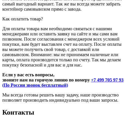
самый выгодный вариант. Так же вы всегда можете забрать
контейнер самовывозом прямо с завода.
Как оплатить товар?
Для оплаты товара вам необходимо связаться с нашими
менеджерами или оставить заявку на сайте и мы сами вам
позвоним. После согласования с менеджером всех условий
покупки, вам будет выставлен счет на оплату. После оплаты
вы можете получить свой товар, с доставкой или
самовывозом. Внимание: мы не принимаем наличные или
карты, оплата производится только по счету. Так мы делаем
покупку безопасной и для вас и для нас.
Если у вас есть вопросы,
звоните нам на горячую линию по номеру
+7 499 705 97 93
(По России звонок бесплатный)
Мы всегда готовы решить вашу задачу, наше производство
позволяет производить индивидуально под ваши запросы.
Контакты