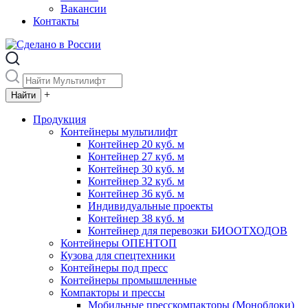
Вакансии
Контакты
+
Продукция
Контейнеры мультилифт
Контейнер 20 куб. м
Контейнер 27 куб. м
Контейнер 30 куб. м
Контейнер 32 куб. м
Контейнер 36 куб. м
Индивидуальные проекты
Контейнер 38 куб. м
Контейнер для перевозки БИООТХОДОВ
Контейнеры ОПЕНТОП
Кузова для спецтехники
Контейнеры под пресс
Контейнеры промышленные
Компакторы и прессы
Мобильные пресскомпакторы (Моноблоки)