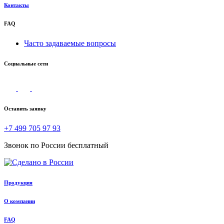
Контакты
FAQ
Часто задаваемые вопросы
Социальные сети
Оставить заявку
+7 499 705 97 93
Звонок по России бесплатный
Продукция
О компании
FAQ