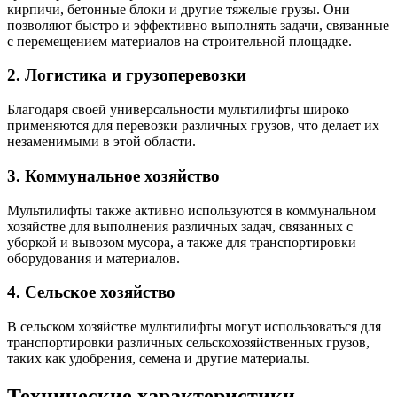
кирпичи, бетонные блоки и другие тяжелые грузы. Они
позволяют быстро и эффективно выполнять задачи, связанные
с перемещением материалов на строительной площадке.
2. Логистика и грузоперевозки
Благодаря своей универсальности мультилифты широко
применяются для перевозки различных грузов, что делает их
незаменимыми в этой области.
3. Коммунальное хозяйство
Мультилифты также активно используются в коммунальном
хозяйстве для выполнения различных задач, связанных с
уборкой и вывозом мусора, а также для транспортировки
оборудования и материалов.
4. Сельское хозяйство
В сельском хозяйстве мультилифты могут использоваться для
транспортировки различных сельскохозяйственных грузов,
таких как удобрения, семена и другие материалы.
Технические характеристики