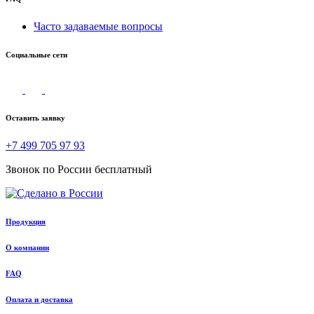
Часто задаваемые вопросы
Социальные сети
Оставить заявку
+7 499 705 97 93
Звонок по России бесплатный
Продукция
О компании
FAQ
Оплата и доставка