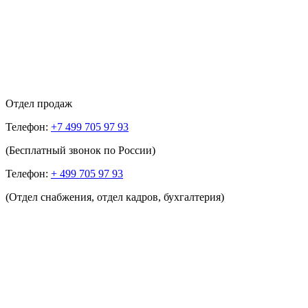
Отдел продаж
Телефон:
+7 499 705 97 93
(Бесплатный звонок по России)
Телефон:
+ 499 705 97 93
(Отдел снабжения, отдел кадров, бухгалтерия)