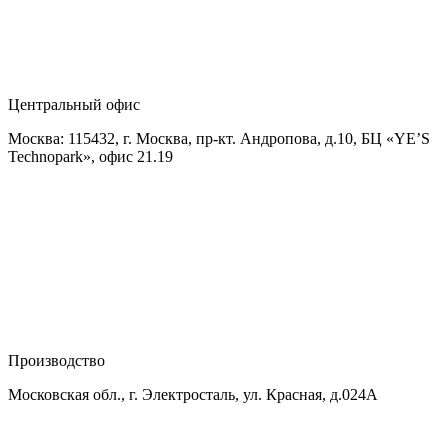
Центральный офис
Москва: 115432, г. Москва, пр-кт. Андропова, д.10, БЦ «YE’S
Technopark», офис 21.19
Производство
Московская обл., г. Электросталь, ул. Красная, д.024А