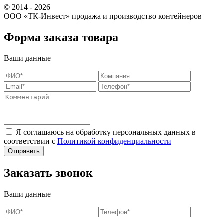
© 2014 - 2026
ООО «ТК-Инвест» продажа и производство контейнеров
Форма заказа товара
Ваши данные
Я соглашаюсь на обработку персональных данных в
соответствии с
Политикой конфиденциальности
Заказать звонок
Ваши данные