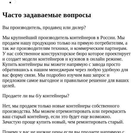
Часто задаваемые вопросы
Вы производитель, продавец или дилер?
Мы крупнейший производитель контейнеров в России. Мы
продаем нашу продукцию только на прямую потребителям, а
так же производителям техники, и коммерческим партнерам.
У нас собственное конструкторское бюро которое проектирует
и создает модели контейнеров и кузовов в онлайн режиме.
Купить контейнеры вы можете напрямую с завода просто
обратившись к нашим менеджерам через любую удобную для
вас форму связи. Мы подробно изучим ваш запрос и
предложим самое выгодное и правильное решение для ваших
целей.
Продаете ли вы б/у контейнеры?
Нет, мы продаем только новые контейнеры собственного
производства. Мы можем отремонтировать или перекрасить
ваш старый контейнер, если это будет еще возможно.
Зачастую проще купить новый, чем ремонтировать старый.
Почему у вас не низкие цены если вы продаете напрямую с