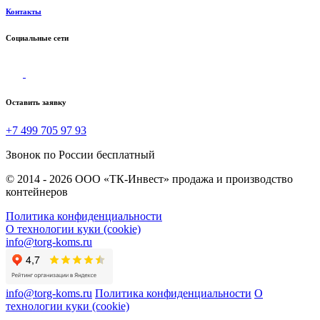
Контакты
Социальные сети
Оставить заявку
+7 499 705 97 93
Звонок по России бесплатный
© 2014 - 2026 ООО «ТК-Инвест» продажа и производство
контейнеров
Политика конфиденциальности
О технологии куки (cookie)
info@torg-koms.ru
info@torg-koms.ru
Политика конфиденциальности
О
технологии куки (cookie)