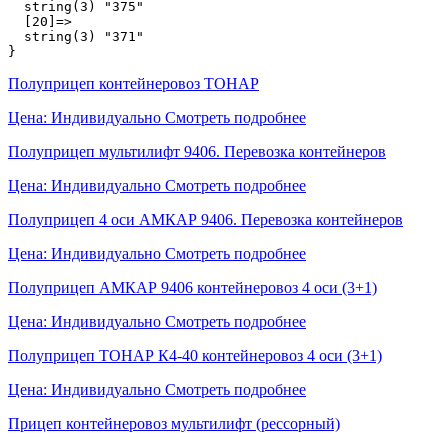
  string(3) "375"

  [20]=>

  string(3) "371"

Полуприцеп контейнеровоз ТОНАР
Цена: Индивидуально
Смотреть подробнее
Полуприцеп мультилифт 9406. Перевозка контейнеров
Цена: Индивидуально
Смотреть подробнее
Полуприцеп 4 оси АМКАР 9406. Перевозка контейнеров
Цена: Индивидуально
Смотреть подробнее
Полуприцеп АМКАР 9406 контейнеровоз 4 оси (3+1)
Цена: Индивидуально
Смотреть подробнее
Полуприцеп ТОНАР К4-40 контейнеровоз 4 оси (3+1)
Цена: Индивидуально
Смотреть подробнее
Прицеп контейнеровоз мультилифт (рессорный)