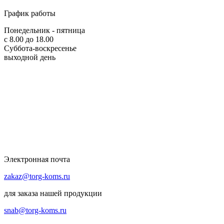
График работы
Понедельник - пятница
с 8.00 до 18.00
Суббота-воскресенье
выходной день
Электронная почта
zakaz@torg-koms.ru
для заказа нашей продукции
snab@torg-koms.ru