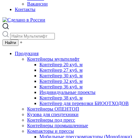
Вакансии
Контакты
+
Продукция
Контейнеры мультилифт
Контейнер 20 куб. м
Контейнер 27 куб. м
Контейнер 30 куб. м
Контейнер 32 куб. м
Контейнер 36 куб. м
Индивидуальные проекты
Контейнер 38 куб. м
Контейнер для перевозки БИООТХОДОВ
Контейнеры ОПЕНТОП
Кузова для спецтехники
Контейнеры под пресс
Контейнеры промышленные
Компакторы и прессы
Мобильные пресскомпакторы (Моноблоки)