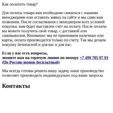
Как оплатить товар?
Для оплаты товара вам необходимо связаться с нашими
менеджерами или оставить заявку на сайте и мы сами вам
позвоним. После согласования с менеджером всех условий
покупки, вам будет выставлен счет на оплату. После оплаты
вы можете получить свой товар, с доставкой или
самовывозом. Внимание: мы не принимаем наличные или
карты, оплата производится только по счету. Так мы делаем
покупку безопасной и для вас и для нас.
Если у вас есть вопросы,
звоните нам на горячую линию по номеру
+7 499 705 97 93
(По России звонок бесплатный)
Мы всегда готовы решить вашу задачу, наше производство
позволяет производить индивидуально под ваши запросы.
Контакты