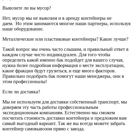
Вывозите ли вы мусор?
Нет, мусор мы не вывозим и в аренду контейнеры не
даем. Но этим занимаются многие наши партнеры, используя
наше оборудование.
Металлические или пластиковые контейнеры? Какие лучше?
Такой вопрос мы очень часто слышим, и правильный ответ в
каждом случае чисто индивидуален. Для того чтобы
определить какой именно бак подойдет для вашего случая,
нужна более подробная информация о месте эксплуатации,
какие фракции будут грузиться, и еще много факторов.
Правильно подобрать бак помогут наши менеджеры, они в
этом профессионалы!
Если ли доставка?
Мы не используем для доставки собственный транспорт, мы
доверяем эту часть работы профессиональным
экспедиционным компаниям. Естественно мы сможем
посчитать стоимость доставки контейнера и предложим вам
самый выгодный вариант. Так же вы всегда можете забрать
контейнер самовывозом прямо с завода.