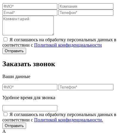
Я соглашаюсь на обработку персональных данных в
соответствии с
Политикой конфиденциальности
Заказать звонок
Ваши данные
Удобное время для звонка
Я соглашаюсь на обработку персональных данных в
соответствии с
Политикой конфиденциальности.
А