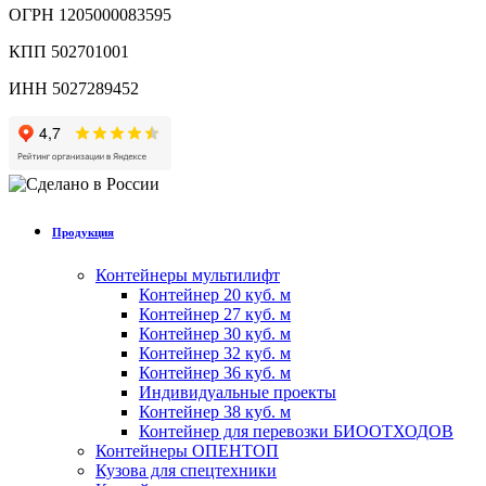
ОГРН 1205000083595
КПП 502701001
ИНН 5027289452
Продукция
Контейнеры мультилифт
Контейнер 20 куб. м
Контейнер 27 куб. м
Контейнер 30 куб. м
Контейнер 32 куб. м
Контейнер 36 куб. м
Индивидуальные проекты
Контейнер 38 куб. м
Контейнер для перевозки БИООТХОДОВ
Контейнеры ОПЕНТОП
Кузова для спецтехники