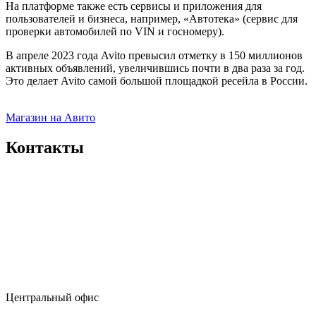
На платформе также есть сервисы и приложения для
пользователей и бизнеса, например, «Автотека» (сервис для
проверки автомобилей по VIN и госномеру).
В апреле 2023 года Avito превысил отметку в 150 миллионов
активных объявлений, увеличившись почти в два раза за год.
Это делает Avito самой большой площадкой ресейла в России.
Магазин на Авито
Контакты
Центральный офис