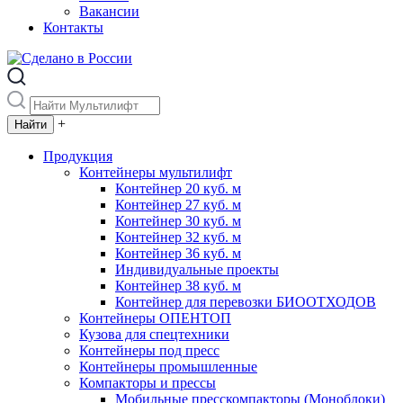
Вакансии
Контакты
+
Продукция
Контейнеры мультилифт
Контейнер 20 куб. м
Контейнер 27 куб. м
Контейнер 30 куб. м
Контейнер 32 куб. м
Контейнер 36 куб. м
Индивидуальные проекты
Контейнер 38 куб. м
Контейнер для перевозки БИООТХОДОВ
Контейнеры ОПЕНТОП
Кузова для спецтехники
Контейнеры под пресс
Контейнеры промышленные
Компакторы и прессы
Мобильные пресскомпакторы (Моноблоки)