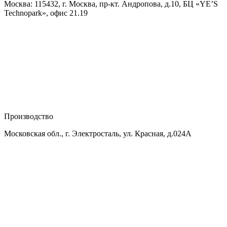
Москва: 115432, г. Москва, пр-кт. Андропова, д.10, БЦ «YE’S
Technopark», офис 21.19
Производство
Московская обл., г. Электросталь, ул. Красная, д.024А