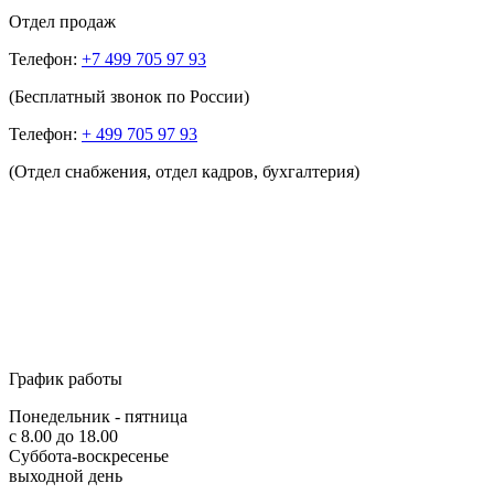
Отдел продаж
Телефон:
+7 499 705 97 93
(Бесплатный звонок по России)
Телефон:
+ 499 705 97 93
(Отдел снабжения, отдел кадров, бухгалтерия)
График работы
Понедельник - пятница
с 8.00 до 18.00
Суббота-воскресенье
выходной день