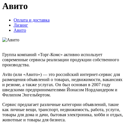
Авито
Оплата и доставка
Лизинг
Авито
Группа компаний «Торг-Комс» активно использует
современные сервисы реализации продукции собственного
производства.
Avito (или «Авито») — это российский интернет-сервис для
размещения объявлений о товарах, недвижимости, вакансиях
и резюме, а также услугах. Он был основан в 2007 году
шведскими предпринимателями Йонасом Нордландером и
Филипом Энгельбертом.
Сервис предлагает различные категории объявлений, такие
как личные вещи, транспорт, недвижимость, работа, услуги,
товары для дома и дачи, бытовая электроника, хобби и отдых,
животные и товары для бизнеса.