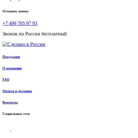
Оставить заявку
+7 499 705 97 93
Звонок по России бесплатный
Продукция
О компании
FAQ
Оплата и доставка
Контакты
Социальные сети