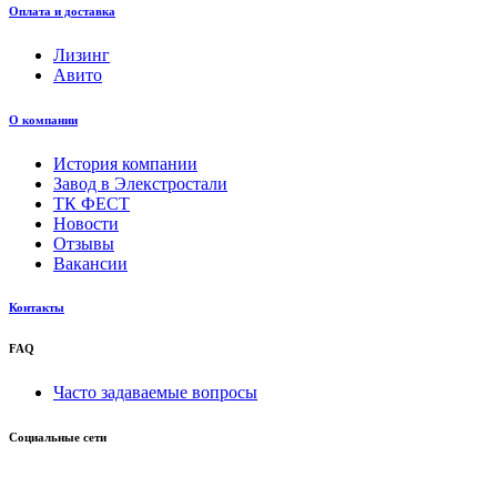
Оплата и доставка
Лизинг
Авито
О компании
История компании
Завод в Элекстростали
ТК ФЕСТ
Новости
Отзывы
Вакансии
Контакты
FAQ
Часто задаваемые вопросы
Социальные сети