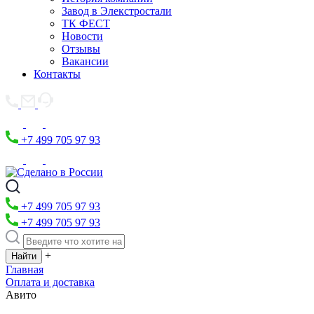
Завод в Элекстростали
ТК ФЕСТ
Новости
Отзывы
Вакансии
Контакты
+7 499 705 97 93
+7 499 705 97 93
+7 499 705 97 93
+
Главная
Оплата и доставка
Авито