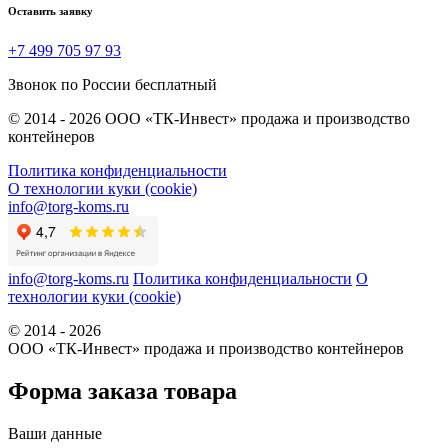
Оставить заявку
+7 499 705 97 93
Звонок по России бесплатный
© 2014 - 2026 ООО «ТК-Инвест» продажа и производство
контейнеров
Политика конфиденциальности
О технологии куки (cookie)
info@torg-koms.ru
info@torg-koms.ru
Политика конфиденциальности
О
технологии куки (cookie)
© 2014 - 2026
ООО «ТК-Инвест» продажа и производство контейнеров
Форма заказа товара
Ваши данные