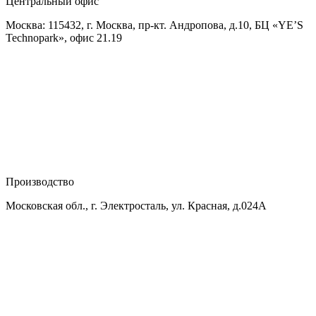
Центральный офис
Москва: 115432, г. Москва, пр-кт. Андропова, д.10, БЦ «YE’S
Technopark», офис 21.19
Производство
Московская обл., г. Электросталь, ул. Красная, д.024А