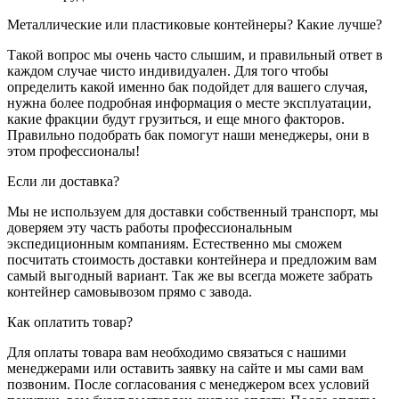
Металлические или пластиковые контейнеры? Какие лучше?
Такой вопрос мы очень часто слышим, и правильный ответ в
каждом случае чисто индивидуален. Для того чтобы
определить какой именно бак подойдет для вашего случая,
нужна более подробная информация о месте эксплуатации,
какие фракции будут грузиться, и еще много факторов.
Правильно подобрать бак помогут наши менеджеры, они в
этом профессионалы!
Если ли доставка?
Мы не используем для доставки собственный транспорт, мы
доверяем эту часть работы профессиональным
экспедиционным компаниям. Естественно мы сможем
посчитать стоимость доставки контейнера и предложим вам
самый выгодный вариант. Так же вы всегда можете забрать
контейнер самовывозом прямо с завода.
Как оплатить товар?
Для оплаты товара вам необходимо связаться с нашими
менеджерами или оставить заявку на сайте и мы сами вам
позвоним. После согласования с менеджером всех условий