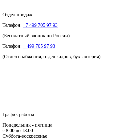
Отдел продаж
Телефон:
+7 499 705 97 93
(Бесплатный звонок по России)
Телефон:
+ 499 705 97 93
(Отдел снабжения, отдел кадров, бухгалтерия)
График работы
Понедельник - пятница
с 8.00 до 18.00
Суббота-воскресенье