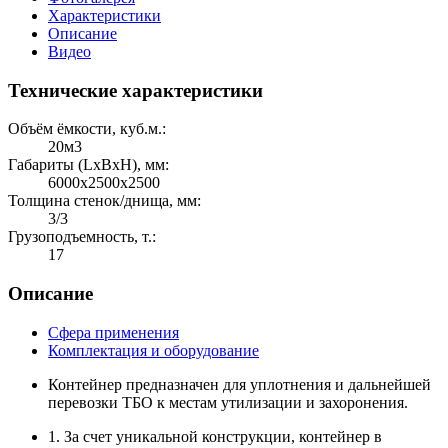
Характеристики
Описание
Видео
Технические характеристики
Объём ёмкости, куб.м.:
20м3
Габариты (LхBхH), мм:
6000х2500х2500
Толщина стенок/днища, мм:
3/3
Грузоподъемность, т.:
17
Описание
Сфера применения
Комплектация и оборудование
Контейнер предназначен для уплотнения и дальнейшей
перевозки ТБО к местам утилизации и захоронения.
1. За счет уникальной конструкции, контейнер в