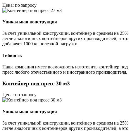
Цена: по запросу
Уникальная конструкция
За счет уникальной конструкции, контейнер в среднем на 25%
легче аналогичных контейнеров других производителей, а это
добавляет 1000 кг полезной нагрузки.
Гибкость
Наша компания имеет возможность изготовить контейнер под
пресс любого отечественного и иностранного производителя.
Контейнер под пресс 30 м3
Цена: по запросу
Уникальная конструкция
За счет уникальной конструкции, контейнер в среднем на 25%
легче аналогичных контейнеров других производителей, а это