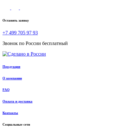
Оставить заявку
+7 499 705 97 93
Звонок по России бесплатный
Продукция
О компании
FAQ
Оплата и доставка
Контакты
Социальные сети