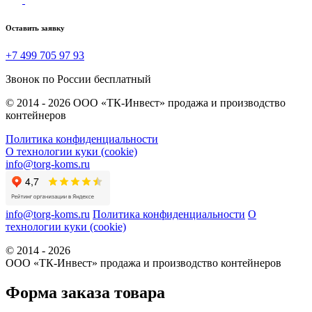
Оставить заявку
+7 499 705 97 93
Звонок по России бесплатный
© 2014 - 2026 ООО «ТК-Инвест» продажа и производство
контейнеров
Политика конфиденциальности
О технологии куки (cookie)
info@torg-koms.ru
info@torg-koms.ru
Политика конфиденциальности
О
технологии куки (cookie)
© 2014 - 2026
ООО «ТК-Инвест» продажа и производство контейнеров
Форма заказа товара