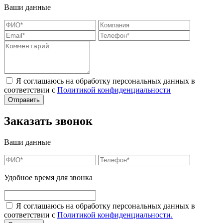
Ваши данные
Я соглашаюсь на обработку персональных данных в
соответствии с
Политикой конфиденциальности
Заказать звонок
Ваши данные
Удобное время для звонка
Я соглашаюсь на обработку персональных данных в
соответствии с
Политикой конфиденциальности.