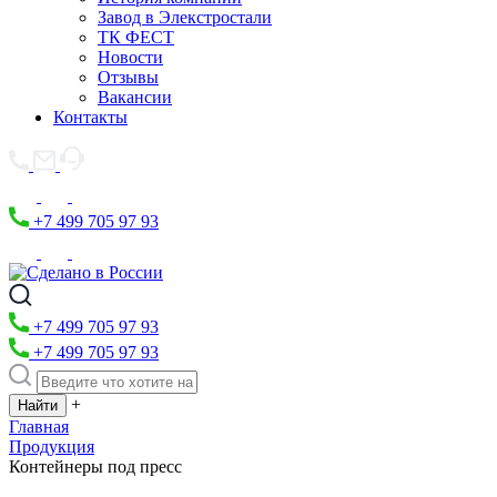
Завод в Элекстростали
ТК ФЕСТ
Новости
Отзывы
Вакансии
Контакты
+7 499 705 97 93
+7 499 705 97 93
+7 499 705 97 93
+
Главная
Продукция
Контейнеры под пресс