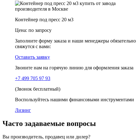
Контейнер под пресс 20 м3
Цена:
по запросу
Заполните форму заказа и наши менеджеры обязательно
свяжутся с вами:
Оставить заявку
Звоните нам на горячую линию для оформления заказа
+7 499 705 97 93
(Звонок бесплатный)
Воспользуйтесь нашими финансовыми инструментами
Лизинг
Часто задаваемые вопросы
Вы производитель, продавец или дилер?