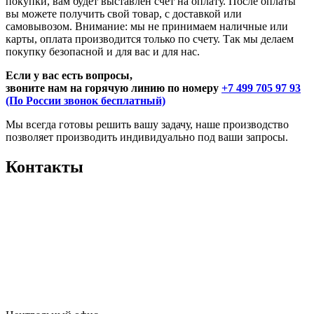
покупки, вам будет выставлен счет на оплату. После оплаты
вы можете получить свой товар, с доставкой или
самовывозом. Внимание: мы не принимаем наличные или
карты, оплата производится только по счету. Так мы делаем
покупку безопасной и для вас и для нас.
Если у вас есть вопросы,
звоните нам на горячую линию по номеру
+7 499 705 97 93
(По России звонок бесплатный)
Мы всегда готовы решить вашу задачу, наше производство
позволяет производить индивидуально под ваши запросы.
Контакты