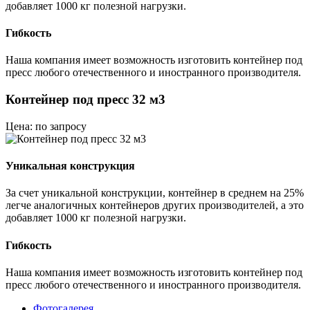
добавляет 1000 кг полезной нагрузки.
Гибкость
Наша компания имеет возможность изготовить контейнер под
пресс любого отечественного и иностранного производителя.
Контейнер под пресс 32 м3
Цена: по запросу
Уникальная конструкция
За счет уникальной конструкции, контейнер в среднем на 25%
легче аналогичных контейнеров других производителей, а это
добавляет 1000 кг полезной нагрузки.
Гибкость
Наша компания имеет возможность изготовить контейнер под
пресс любого отечественного и иностранного производителя.
Фотогалерея