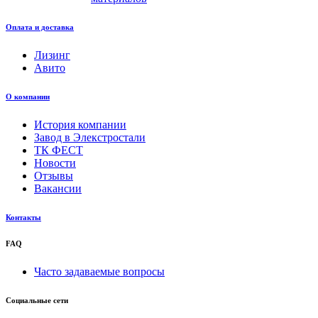
Оплата и доставка
Лизинг
Авито
О компании
История компании
Завод в Элекстростали
ТК ФЕСТ
Новости
Отзывы
Вакансии
Контакты
FAQ
Часто задаваемые вопросы
Социальные сети