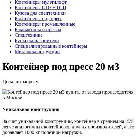
Контейнеры мультилифт
Контейнеры ОПЕНТОП
Кузова для спецтехники
Контейнеры под пресс
Контейнеры промышленные
Компакторы и прессы
Спецтехника
Бункеры-накопители
Специализированные контейнеры
Металлоконструкции
Контейнер под пресс 20 м3
Цена:
по запросу
Уникальная конструкция
За счет уникальной конструкции, контейнер в среднем на 25%
легче аналогичных контейнеров других производителей, а это
добавляет 1000 кг полезной нагрузки.