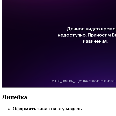
Линейка
Оформить заказ на эту модель