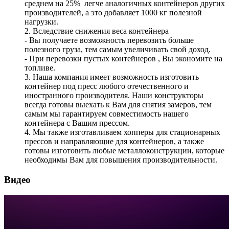
среднем на 25% легче аналогичных контейнеров других
производителей, а это добавляет 1000 кг полезной
нагрузки.
2. Вследствие снижения веса контейнера
- Вы получаете возможность перевозить больше
полезного груза, тем самым увеличивать свой доход.
- При перевозки пустых контейнеров , Вы экономите на
топливе.
3. Наша компания имеет возможность изготовить
контейнер под пресс любого отечественного и
иностранного производителя. Наши конструкторы
всегда готовы выехать к Вам для снятия замеров, тем
самым мы гарантируем совместимость нашего
контейнера с Вашим прессом.
4. Мы также изготавливаем хопперы для стационарных
прессов и направляющие для контейнеров, а также
готовы изготовить любые металлоконструкции, которые
необходимы Вам для повышения производительности.
Видео