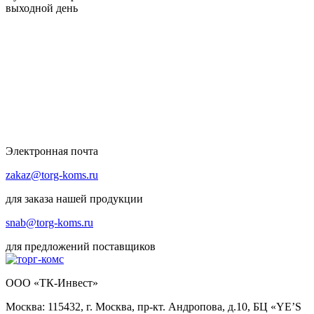
выходной день
Электронная почта
zakaz@torg-koms.ru
для заказа нашей продукции
snab@torg-koms.ru
для предложений поставщиков
ООО «ТК-Инвест»
Москва: 115432, г. Москва, пр-кт. Андропова, д.10, БЦ «YE’S