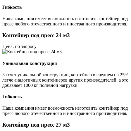
Гибкость
Наша компания имеет возможность изготовить контейнер под
пресс любого отечественного и иностранного производителя.
Контейнер под пресс 24 м3
Цена: по запросу
Уникальная конструкция
За счет уникальной конструкции, контейнер в среднем на 25%
легче аналогичных контейнеров других производителей, а это
добавляет 1000 кг полезной нагрузки.
Гибкость
Наша компания имеет возможность изготовить контейнер под
пресс любого отечественного и иностранного производителя.
Контейнер под пресс 27 м3