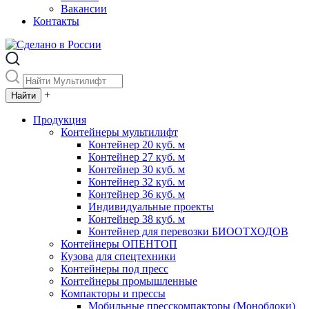
Вакансии
Контакты
+
Продукция
Контейнеры мультилифт
Контейнер 20 куб. м
Контейнер 27 куб. м
Контейнер 30 куб. м
Контейнер 32 куб. м
Контейнер 36 куб. м
Индивидуальные проекты
Контейнер 38 куб. м
Контейнер для перевозки БИООТХОДОВ
Контейнеры ОПЕНТОП
Кузова для спецтехники
Контейнеры под пресс
Контейнеры промышленные
Компакторы и прессы
Мобильные пресскомпакторы (Моноблоки)