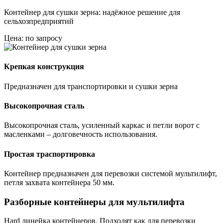
Контейнер для сушки зерна: надёжное решение для
сельхозпредприятий
Цена: по запросу
Крепкая конструкция
Предназначен для транспортировки и сушки зерна
Высокопрочная сталь
Высокопрочная сталь, усиленный каркас и петли ворот с
масленками – долговечность использования.
Простая траспортировка
Контейнер предназначен для перевозки системой мультилифт,
петля захвата контейнера 50 мм.
Разборные контейнеры для мультилифта
Hard линейка контейнеров. Подходят как для перевозки