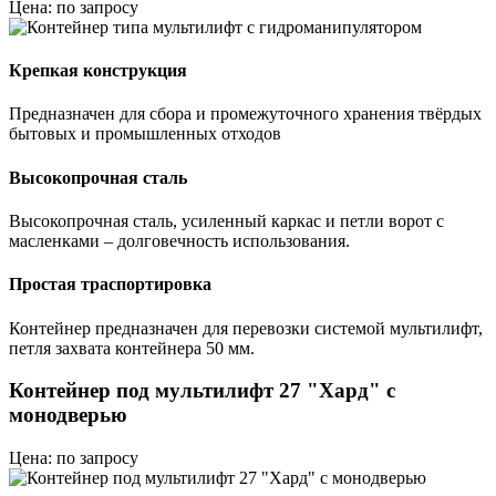
Цена: по запросу
Крепкая конструкция
Предназначен для сбора и промежуточного хранения твёрдых
бытовых и промышленных отходов
Высокопрочная сталь
Высокопрочная сталь, усиленный каркас и петли ворот с
масленками – долговечность использования.
Простая траспортировка
Контейнер предназначен для перевозки системой мультилифт,
петля захвата контейнера 50 мм.
Контейнер под мультилифт 27 "Хард" с
монодверью
Цена: по запросу