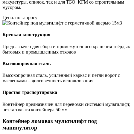
макулатуры, опилок, так и для ТБО, КГМ со строительным
мусором.
Цена: по запросу
Крепкая конструкция
Предназначен для сбора и промежуточного хранения твёрдых
бытовых и промышленных отходов
Высокопрочная сталь
Высокопрочная сталь, усиленный каркас и петли ворот с
масленками – долговечность использования.
Простая траспортировка
Контейнер предназначен для перевозки системой мультилифт,
петля захвата контейнера 50 мм.
Контейнер ломовоз мультилифт под
манипулятор