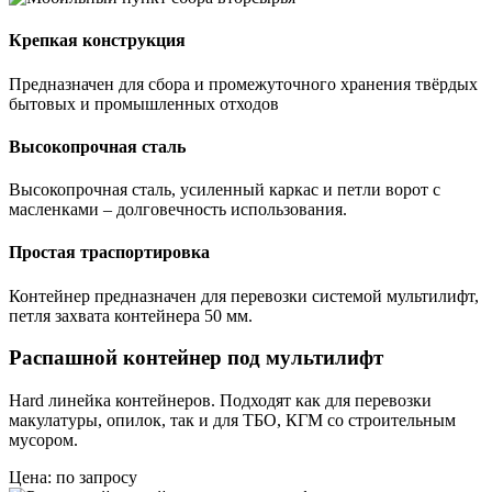
Крепкая конструкция
Предназначен для сбора и промежуточного хранения твёрдых
бытовых и промышленных отходов
Высокопрочная сталь
Высокопрочная сталь, усиленный каркас и петли ворот с
масленками – долговечность использования.
Простая траспортировка
Контейнер предназначен для перевозки системой мультилифт,
петля захвата контейнера 50 мм.
Распашной контейнер под мультилифт
Hard линейка контейнеров. Подходят как для перевозки
макулатуры, опилок, так и для ТБО, КГМ со строительным
мусором.
Цена: по запросу