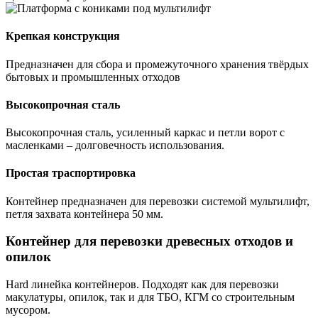
Крепкая конструкция
Предназначен для сбора и промежуточного хранения твёрдых
бытовых и промышленных отходов
Высокопрочная сталь
Высокопрочная сталь, усиленный каркас и петли ворот с
масленками – долговечность использования.
Простая траспортировка
Контейнер предназначен для перевозки системой мультилифт,
петля захвата контейнера 50 мм.
Контейнер для перевозки древесных отходов и
опилок
Hard линейка контейнеров. Подходят как для перевозки
макулатуры, опилок, так и для ТБО, КГМ со строительным
мусором.