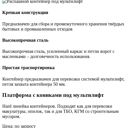
Крепкая конструкция
Предназначен для сбора и промежуточного хранения твёрдых
бытовых и промышленных отходов
Высокопрочная сталь
Высокопрочная сталь, усиленный каркас и петли ворот с
масленками – долговечность использования.
Простая траспортировка
Контейнер предназначен для перевозки системой мультилифт,
петля захвата контейнера 50 мм.
Платформа с кониками под мультилифт
Hard линейка контейнеров. Подходят как для перевозки
макулатуры, опилок, так и для ТБО, КГМ со строительным
мусором.
Цена: по запросу