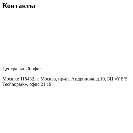
Контакты
Центральный офис
Москва: 115432, г. Москва, пр-кт. Андропова, д.10, БЦ «YE’S
Technopark», офис 21.19