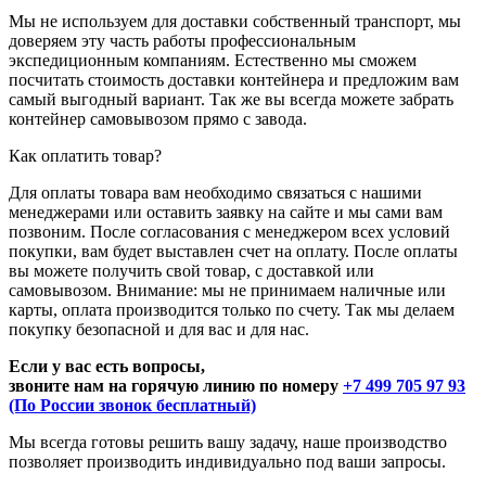
Мы не используем для доставки собственный транспорт, мы
доверяем эту часть работы профессиональным
экспедиционным компаниям. Естественно мы сможем
посчитать стоимость доставки контейнера и предложим вам
самый выгодный вариант. Так же вы всегда можете забрать
контейнер самовывозом прямо с завода.
Как оплатить товар?
Для оплаты товара вам необходимо связаться с нашими
менеджерами или оставить заявку на сайте и мы сами вам
позвоним. После согласования с менеджером всех условий
покупки, вам будет выставлен счет на оплату. После оплаты
вы можете получить свой товар, с доставкой или
самовывозом. Внимание: мы не принимаем наличные или
карты, оплата производится только по счету. Так мы делаем
покупку безопасной и для вас и для нас.
Если у вас есть вопросы,
звоните нам на горячую линию по номеру
+7 499 705 97 93
(По России звонок бесплатный)
Мы всегда готовы решить вашу задачу, наше производство
позволяет производить индивидуально под ваши запросы.