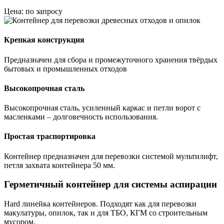
Цена: по запросу
Крепкая конструкция
Предназначен для сбора и промежуточного хранения твёрдых
бытовых и промышленных отходов
Высокопрочная сталь
Высокопрочная сталь, усиленный каркас и петли ворот с
масленками – долговечность использования.
Простая траспортировка
Контейнер предназначен для перевозки системой мультилифт,
петля захвата контейнера 50 мм.
Герметичный контейнер для системы аспирации
Hard линейка контейнеров. Подходят как для перевозки
макулатуры, опилок, так и для ТБО, КГМ со строительным
мусором.