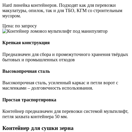
Hard линейка контейнеров. Подходят как для перевозки
макулатуры, опилок, так и для ТБО, КГМ со строительным
мусором.
Цена: по запросу
Крепкая конструкция
Предназначен для сбора и промежуточного хранения твёрдых
бытовых и промышленных отходов
Высокопрочная сталь
Высокопрочная сталь, усиленный каркас и петли ворот с
масленками – долговечность использования.
Простая траспортировка
Контейнер предназначен для перевозки системой мультилифт,
петля захвата контейнера 50 мм.
Контейнер для сушки зерна