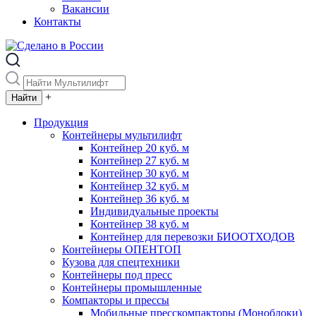
Вакансии
Контакты
+
Продукция
Контейнеры мультилифт
Контейнер 20 куб. м
Контейнер 27 куб. м
Контейнер 30 куб. м
Контейнер 32 куб. м
Контейнер 36 куб. м
Индивидуальные проекты
Контейнер 38 куб. м
Контейнер для перевозки БИООТХОДОВ
Контейнеры ОПЕНТОП
Кузова для спецтехники
Контейнеры под пресс
Контейнеры промышленные
Компакторы и прессы
Мобильные пресскомпакторы (Моноблоки)