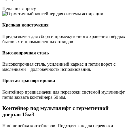
Цена: по запросу
Крепкая конструкция
Предназначен для сбора и промежуточного хранения твёрдых
бытовых и промышленных отходов
Высокопрочная сталь
Высокопрочная сталь, усиленный каркас и петли ворот с
масленками – долговечность использования.
Простая траспортировка
Контейнер предназначен для перевозки системой мультилифт,
петля захвата контейнера 50 мм.
Контейнер под мультилифт с герметичной
дверью 15м3
Hard линейка контейнеров. Подходят как для перевозки