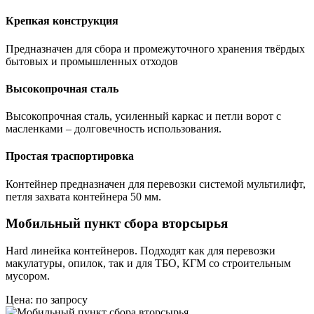
Крепкая конструкция
Предназначен для сбора и промежуточного хранения твёрдых
бытовых и промышленных отходов
Высокопрочная сталь
Высокопрочная сталь, усиленный каркас и петли ворот с
масленками – долговечность использования.
Простая траспортировка
Контейнер предназначен для перевозки системой мультилифт,
петля захвата контейнера 50 мм.
Мобильный пункт сбора вторсырья
Hard линейка контейнеров. Подходят как для перевозки
макулатуры, опилок, так и для ТБО, КГМ со строительным
мусором.
Цена: по запросу