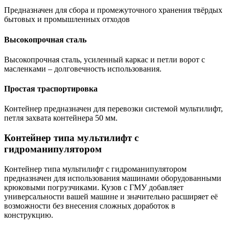
Предназначен для сбора и промежуточного хранения твёрдых
бытовых и промышленных отходов
Высокопрочная сталь
Высокопрочная сталь, усиленный каркас и петли ворот с
масленками – долговечность использования.
Простая траспортировка
Контейнер предназначен для перевозки системой мультилифт,
петля захвата контейнера 50 мм.
Контейнер типа мультилифт с
гидроманипулятором
Контейнер типа мультилифт с гидроманипулятором
предназначен для использования машинами оборудованными
крюковыми погрузчиками. Кузов с ГМУ добавляет
универсальности вашей машине и значительно расширяет её
возможности без внесения сложных доработок в
конструкцию.