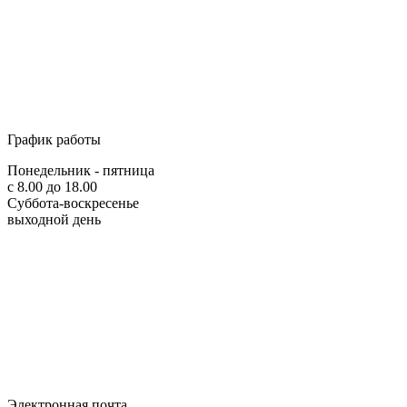
График работы
Понедельник - пятница
с 8.00 до 18.00
Суббота-воскресенье
выходной день
Электронная почта