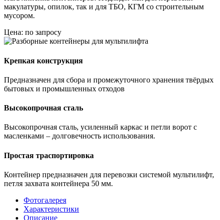
макулатуры, опилок, так и для ТБО, КГМ со строительным
мусором.
Цена: по запросу
Крепкая конструкция
Предназначен для сбора и промежуточного хранения твёрдых
бытовых и промышленных отходов
Высокопрочная сталь
Высокопрочная сталь, усиленный каркас и петли ворот с
масленками – долговечность использования.
Простая траспортировка
Контейнер предназначен для перевозки системой мультилифт,
петля захвата контейнера 50 мм.
Фотогалерея
Характеристики
Описание