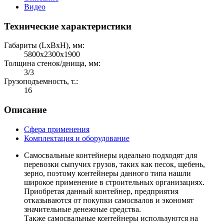
Видео
Технические характеристики
Габариты (LхBхH), мм:
5800х2300х1900
Толщина стенок/днища, мм:
3/3
Грузоподъемность, т.:
16
Описание
Сфера применения
Комплектация и оборудование
Самосвальные контейнеры идеально подходят для
перевозки сыпучих грузов, таких как песок, щебень,
зерно, поэтому контейнеры данного типа нашли
широкое применение в строительных организациях.
Приобретая данный контейнер, предприятия
отказываются от покупки самосвалов и экономят
значительные денежные средства.
Также самосвальные контейнеры используются на