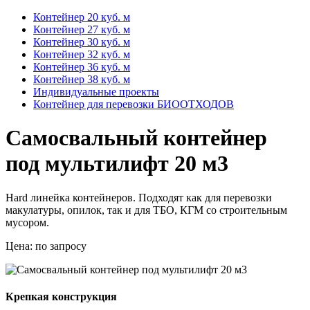
Контейнер 20 куб. м
Контейнер 27 куб. м
Контейнер 30 куб. м
Контейнер 32 куб. м
Контейнер 36 куб. м
Контейнер 38 куб. м
Индивидуальные проекты
Контейнер для перевозки БИООТХОДОВ
Самосвальный контейнер
под мультилифт 20 м3
Hard линейка контейнеров. Подходят как для перевозки
макулатуры, опилок, так и для ТБО, КГМ со строительным
мусором.
Цена:
по запросу
Крепкая конструкция