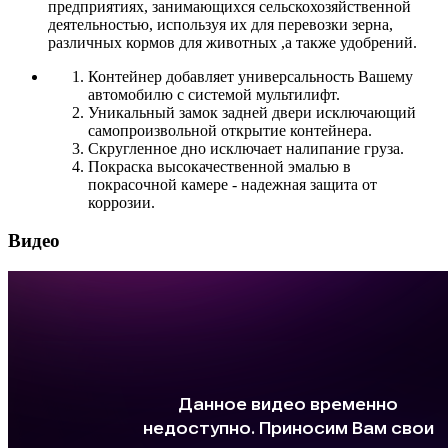
предприятиях, занимающихся сельскохозяйственной
деятельностью, используя их для перевозки зерна,
различных кормов для животных ,а также удобрений.
Контейнер добавляет универсальность Вашему
автомобилю с системой мультилифт.
Уникальный замок задней двери исключающий
самопроизвольной открытие контейнера.
Скругленное дно исключает налипание груза.
Покраска высокачественной эмалью в
покрасочной камере - надежная защита от
коррозии.
Видео