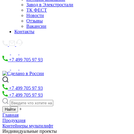
Завод в Элекстростали
ТК ФЕСТ
Новости
Отзывы
Вакансии
Контакты
+7 499 705 97 93
+7 499 705 97 93
+7 499 705 97 93
+
Главная
Продукция
Контейнеры мультилифт
Индивидуальные проекты