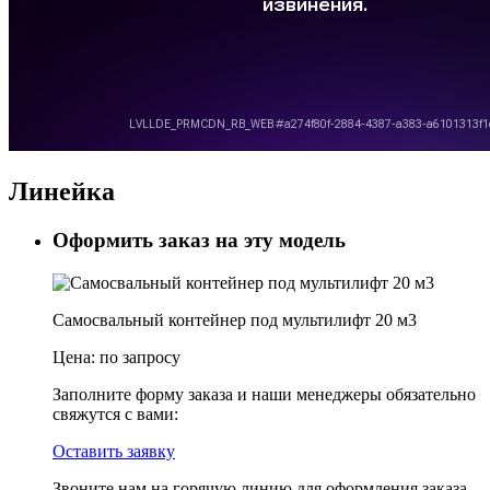
Линейка
Оформить заказ на эту модель
Самосвальный контейнер под мультилифт 20 м3
Цена:
по запросу
Заполните форму заказа и наши менеджеры обязательно
свяжутся с вами:
Оставить заявку
Звоните нам на горячую линию для оформления заказа