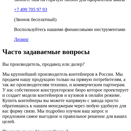
+7 499 705 97 93
(Звонок бесплатный)
Воспользуйтесь нашими финансовыми инструментами
Лизинг
Часто задаваемые вопросы
Вы производитель, продавец или дилер?
Мы крупнейший производитель контейнеров в России. Мы
продаем нашу продукцию только на прямую потребителям, а
так же производителям техники, и коммерческим партнерам.
У нас собственное конструкторское бюро которое проектирует
и создает модели контейнеров и кузовов в онлайн режиме.
Купить контейнеры вы можете напрямую с завода просто
обратившись к нашим менеджерам через любую удобную для
вас форму связи. Мы подробно изучим ваш запрос и
предложим самое выгодное и правильное решение для ваших
целей.