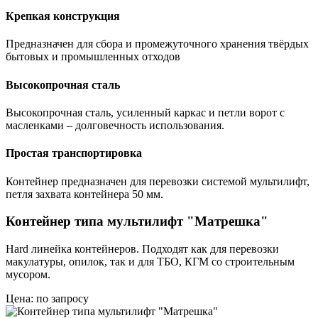
Крепкая конструкция
Предназначен для сбора и промежуточного хранения твёрдых
бытовых и промышленных отходов
Высокопрочная сталь
Высокопрочная сталь, усиленный каркас и петли ворот с
масленками – долговечность использования.
Простая транспортировка
Контейнер предназначен для перевозки системой мультилифт,
петля захвата контейнера 50 мм.
Контейнер типа мультилифт "Матрешка"
Hard линейка контейнеров. Подходят как для перевозки
макулатуры, опилок, так и для ТБО, КГМ со строительным
мусором.
Цена: по запросу