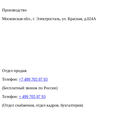
Производство
Московская обл., г. Электросталь, ул. Красная, д.024А
Отдел продаж
Телефон:
+7 499 705 97 93
(Бесплатный звонок по России)
Телефон:
+ 499 705 97 93
(Отдел снабжения, отдел кадров, бухгалтерия)