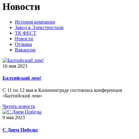
Новости
История компании
Завод в Элекстростали
ТК ФЕСТ
Новости
Отзывы
Вакансии
16 мая 2023
Балтийский лом!
С 11 по 12 мая в Калининграде состоялась конференция
«Балтийский лом»
Читать новость
9 мая 2023
С Днем Победы