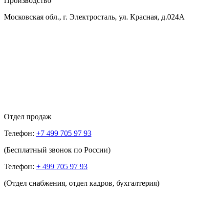
Производство
Московская обл., г. Электросталь, ул. Красная, д.024А
Отдел продаж
Телефон:
+7 499 705 97 93
(Бесплатный звонок по России)
Телефон:
+ 499 705 97 93
(Отдел снабжения, отдел кадров, бухгалтерия)