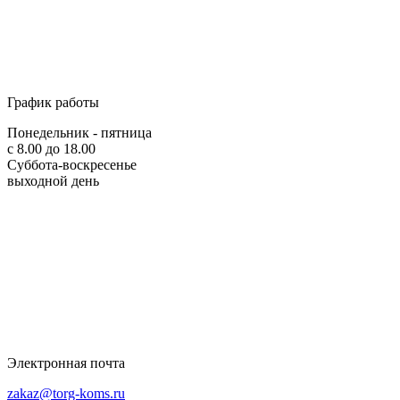
График работы
Понедельник - пятница
с 8.00 до 18.00
Суббота-воскресенье
выходной день
Электронная почта
zakaz@torg-koms.ru