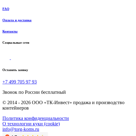
FAQ
Оплата и доставка
Контакты
Социальные сети
Оставить заявку
+7 499 705 97 93
Звонок по России бесплатный
© 2014 - 2026 ООО «ТК-Инвест» продажа и производство
контейнеров
Политика конфиденциальности
О технологии куки (cookie)
info@torg-koms.ru