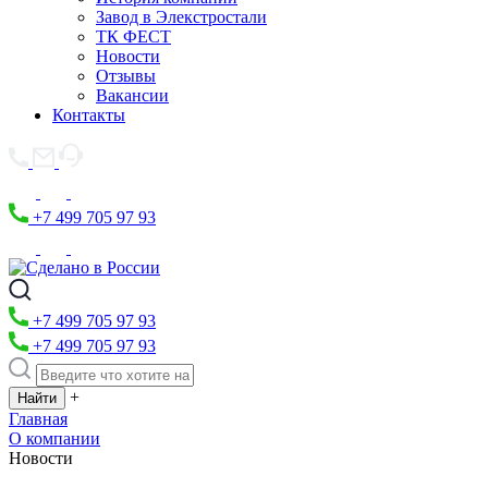
Завод в Элекстростали
ТК ФЕСТ
Новости
Отзывы
Вакансии
Контакты
+7 499 705 97 93
+7 499 705 97 93
+7 499 705 97 93
+
Главная
О компании
Новости